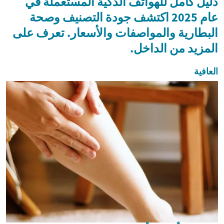
دليل كامل للهواتف الذكية المستعملة في
عام 2025 اكتشف جودة التصنيف وصحة
البطارية والمواصفات والأسعار. تعرف على
المزيد من الداخل.
العافية