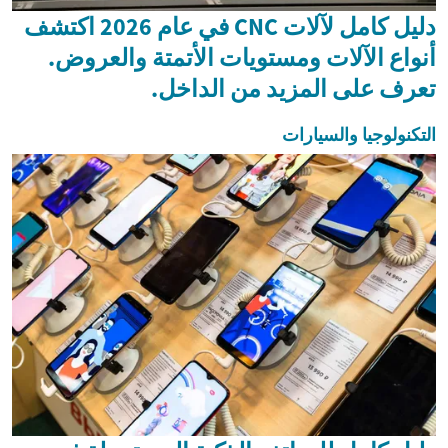
دليل كامل لآلات CNC في عام 2026 اكتشف
أنواع الآلات ومستويات الأتمتة والعروض.
تعرف على المزيد من الداخل.
التكنولوجيا والسيارات