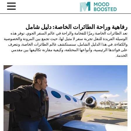
رفاهية وراحة الطائرات الخاصة:
دليل شامل
تعد الطائرات الخاصة رمزًا للفخامة والراحة في عالم السفر الجوي. توفر هذه
الوسيلة الفريدة للنقل تجربة سفر لا مثيل لها، حيث تجمع بين المرونة والخصوصية
والكفاءة. في هذا الدليل الشامل، سنستكشف عالم الطائرات الخاصة، ونتعرف
على فوائدها الرئيسية، وأنواعها المختلفة، وكيفية مقارنة تكاليفها بين مقدمي
الخدمة.