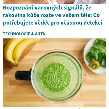
Rozpoznání varovných signálů, že
rakovina kůže roste ve vašem těle: Co
potřebujete vědět pro včasnou detekci
TECHNOLOGIE & AUTA