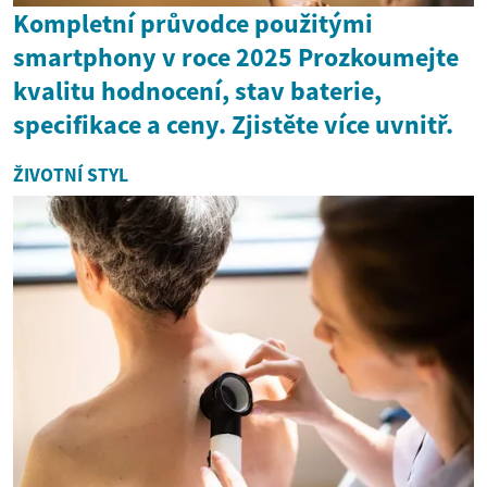
Kompletní průvodce použitými
smartphony v roce 2025 Prozkoumejte
kvalitu hodnocení, stav baterie,
specifikace a ceny. Zjistěte více uvnitř.
ŽIVOTNÍ STYL