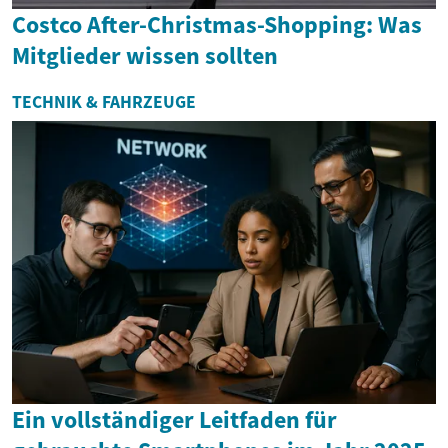
Costco After-Christmas-Shopping: Was
Mitglieder wissen sollten
TECHNIK & FAHRZEUGE
Ein vollständiger Leitfaden für