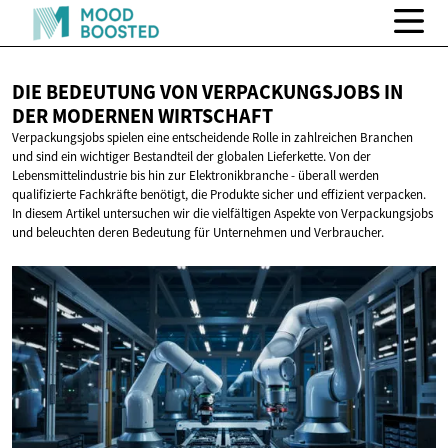
DIE BEDEUTUNG VON VERPACKUNGSJOBS IN
DER
MODERNEN WIRTSCHAFT
Verpackungsjobs spielen eine entscheidende Rolle in zahlreichen Branchen
und sind ein wichtiger Bestandteil der globalen Lieferkette. Von der
Lebensmittelindustrie bis hin zur Elektronikbranche - überall werden
qualifizierte Fachkräfte benötigt, die Produkte sicher und effizient verpacken.
In diesem Artikel untersuchen wir die vielfältigen Aspekte von Verpackungsjobs
und beleuchten deren Bedeutung für Unternehmen und Verbraucher.