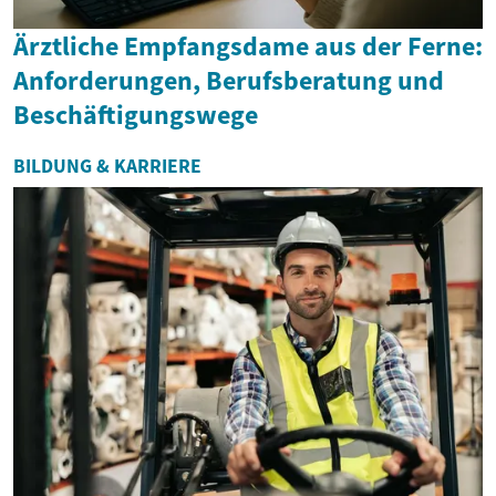
Ärztliche Empfangsdame aus der Ferne:
Anforderungen, Berufsberatung und
Beschäftigungswege
BILDUNG & KARRIERE