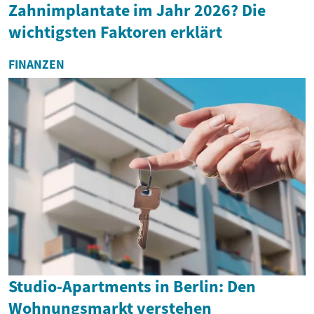
Zahnimplantate im Jahr 2026? Die
wichtigsten Faktoren erklärt
FINANZEN
Studio-Apartments in Berlin: Den
Wohnungsmarkt verstehen