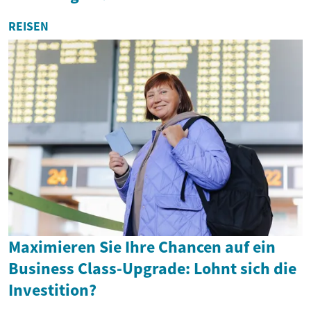
REISEN
Maximieren Sie Ihre Chancen auf ein
Business Class-Upgrade: Lohnt sich die
Investition?