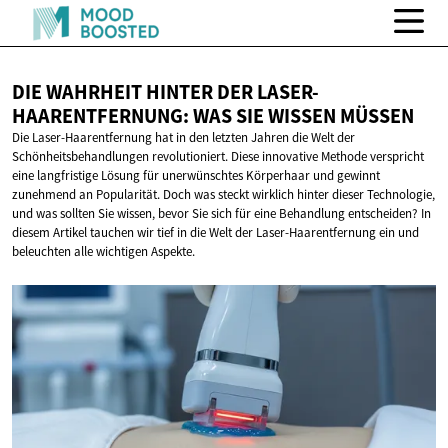
DIE WAHRHEIT HINTER DER LASER-
HAARENTFERNUNG: WAS SIE
WISSEN MÜSSEN
Die Laser-Haarentfernung hat in den letzten Jahren die Welt der
Schönheitsbehandlungen revolutioniert. Diese innovative Methode verspricht
eine langfristige Lösung für unerwünschtes Körperhaar und gewinnt
zunehmend an Popularität. Doch was steckt wirklich hinter dieser Technologie,
und was sollten Sie wissen, bevor Sie sich für eine Behandlung entscheiden? In
diesem Artikel tauchen wir tief in die Welt der Laser-Haarentfernung ein und
beleuchten alle wichtigen Aspekte.