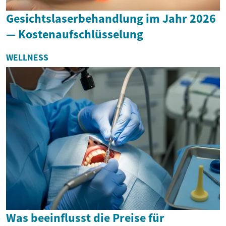
Gesichtslaserbehandlung im Jahr 2026
— Kostenaufschlüsselung
WELLNESS
Was beeinflusst die Preise für