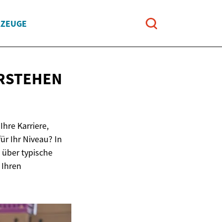
RZEUGE
ERSTEHEN
Ihre Karriere,
ür Ihr Niveau? In
 über typische
 Ihren