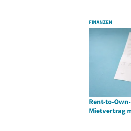
FINANZEN
Rent-to-Own-
Mietvertrag 