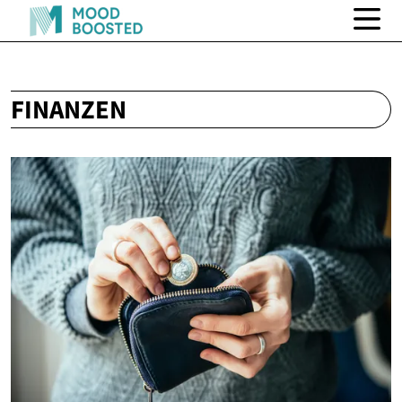
FINANZEN