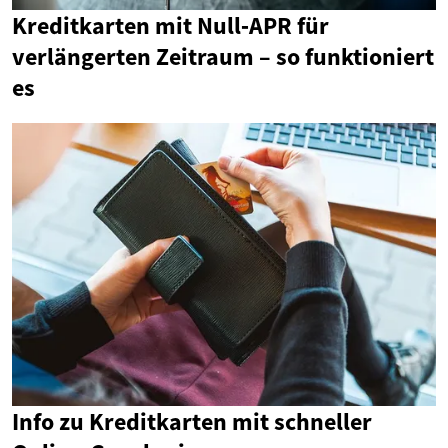
Kreditkarten mit Null‑APR für
verlängerten Zeitraum – so funktioniert
es
Info zu Kreditkarten mit schneller