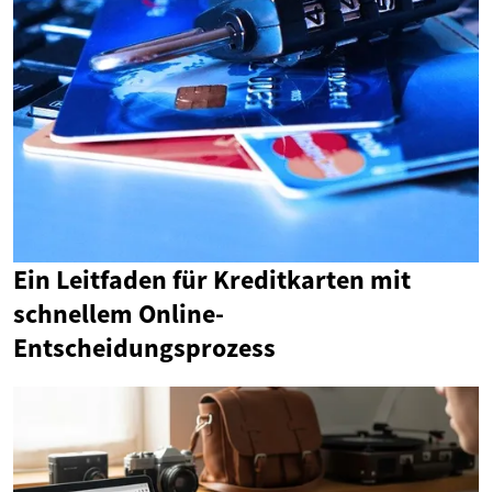
Ein Leitfaden für Kreditkarten mit
schnellem Online-
Entscheidungsprozess