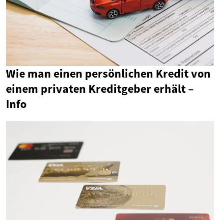
Wie man einen persönlichen Kredit von
einem privaten Kreditgeber erhält –
Info