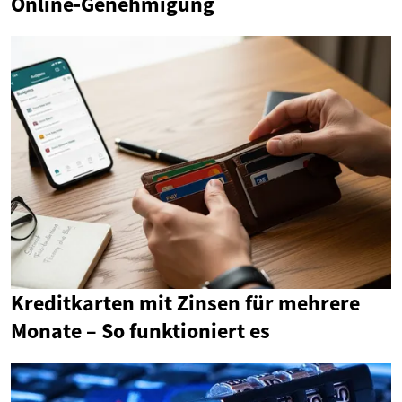
Online‑Genehmigung
Kreditkarten mit Zinsen für mehrere
Monate – So funktioniert es