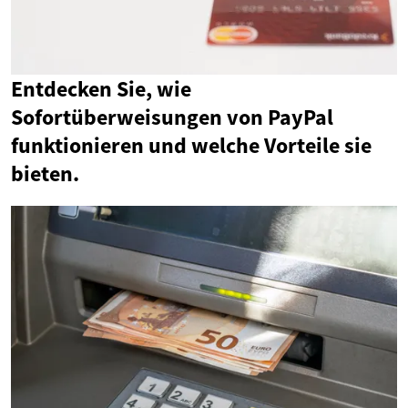
Entdecken Sie, wie
Sofortüberweisungen von PayPal
funktionieren und welche Vorteile sie
bieten.