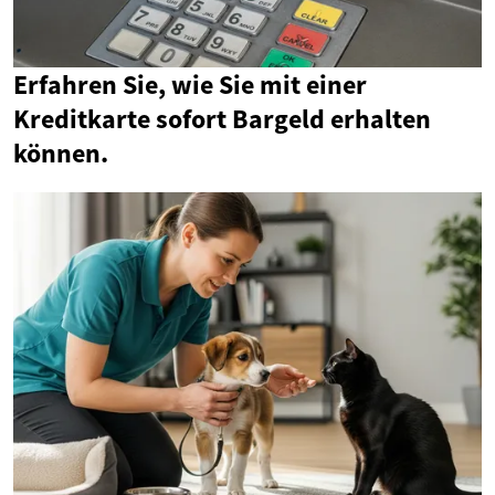
Erfahren Sie, wie Sie mit einer
Kreditkarte sofort Bargeld erhalten
können.