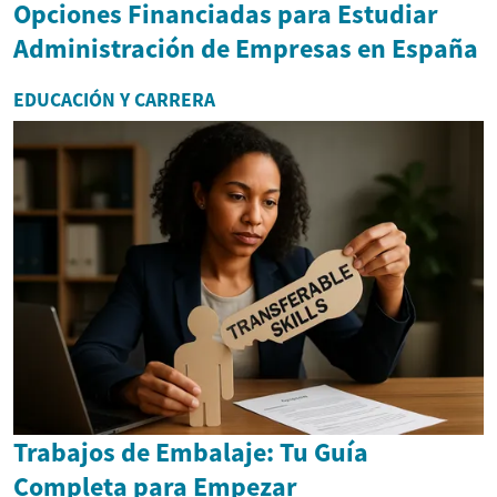
Opciones Financiadas para Estudiar
Administración de Empresas en España
EDUCACIÓN Y CARRERA
Trabajos de Embalaje: Tu Guía
Completa para Empezar