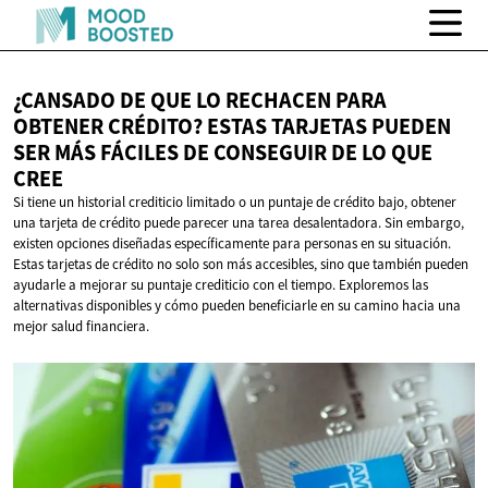
¿CANSADO DE QUE LO RECHACEN PARA
OBTENER CRÉDITO? ESTAS TARJETAS PUEDEN
SER MÁS FÁCILES DE CONSEGUIR DE LO
QUE
CREE
Si tiene un historial crediticio limitado o un puntaje de crédito bajo, obtener
una tarjeta de crédito puede parecer una tarea desalentadora. Sin embargo,
existen opciones diseñadas específicamente para personas en su situación.
Estas tarjetas de crédito no solo son más accesibles, sino que también pueden
ayudarle a mejorar su puntaje crediticio con el tiempo. Exploremos las
alternativas disponibles y cómo pueden beneficiarle en su camino hacia una
mejor salud financiera.