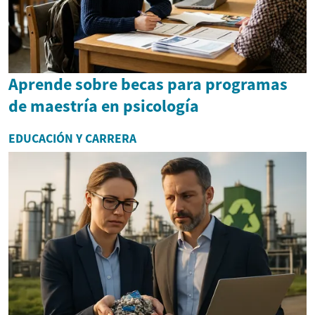
Aprende sobre becas para programas
de maestría en psicología
EDUCACIÓN Y CARRERA