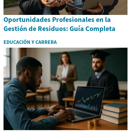
Oportunidades Profesionales en la
Gestión de Residuos: Guía Completa
EDUCACIÓN Y CARRERA