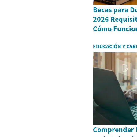
Becas para D
2026 Requisit
Cómo Funcio
EDUCACIÓN Y CAR
Comprender l