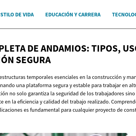
STILO DE VIDA
EDUCACIÓN Y CARRERA
TECNOLOG
PLETA DE ANDAMIOS: TIPOS, US
IÓN SEGURA
structuras temporales esenciales en la construcción y ma
onando una plataforma segura y estable para trabajar en alt
ción no solo garantiza la seguridad de los trabajadores sin
e en la eficiencia y calidad del trabajo realizado. Comprend
aplicaciones es fundamental para cualquier proyecto de cons