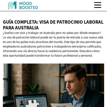
GUÍA COMPLETA: VISA DE PATROCINIO LABORAL
PARA AUSTRALIA
¿Sueñas con vivir y trabajar en Australia pero no sabes por dónde empezar?
La visa de patrocinio laboral puede ser tu puerta de entrada a una nueva vida
en uno de los países más atractivos del mundo. Este tipo de visa permite que
empleadores australianos patrocinen a trabajadores extranjeros calificados,
ofreciendo una vía directa hacia la residencia permanente. Descubre cómo
esta oportunidad puede transformar tu futuro profesional y personal.