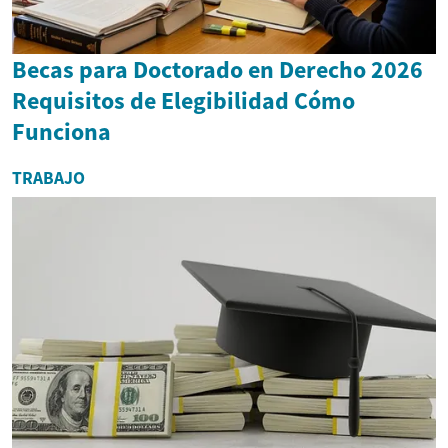
Becas para Doctorado en Derecho 2026
Requisitos de Elegibilidad Cómo
Funciona
TRABAJO