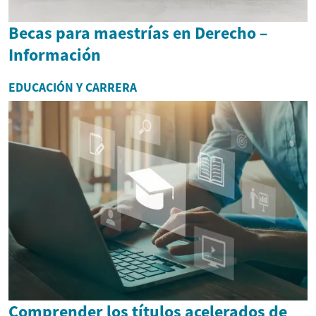
Becas para maestrías en Derecho –
Información
EDUCACIÓN Y CARRERA
Comprender los títulos acelerados de