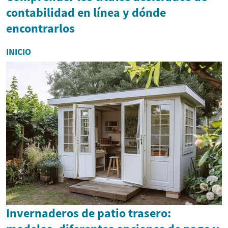
contabilidad en línea y dónde
encontrarlos
INICIO
Invernaderos de patio trasero: