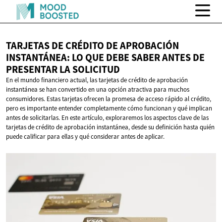
TARJETAS DE CRÉDITO DE APROBACIÓN
INSTANTÁNEA: LO QUE DEBE SABER ANTES DE
PRESENTAR
LA SOLICITUD
En el mundo financiero actual, las tarjetas de crédito de aprobación
instantánea se han convertido en una opción atractiva para muchos
consumidores. Estas tarjetas ofrecen la promesa de acceso rápido al crédito,
pero es importante entender completamente cómo funcionan y qué implican
antes de solicitarlas. En este artículo, exploraremos los aspectos clave de las
tarjetas de crédito de aprobación instantánea, desde su definición hasta quién
puede calificar para ellas y qué considerar antes de aplicar.