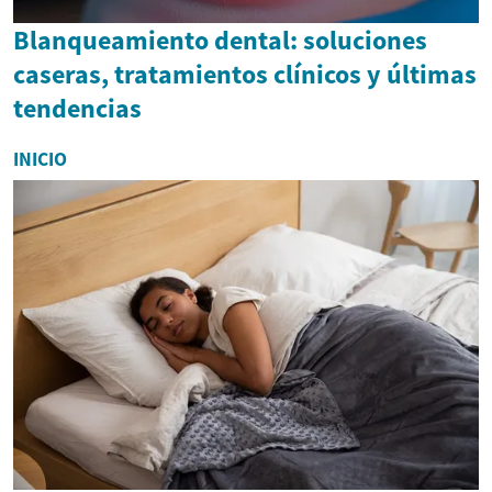
Blanqueamiento dental: soluciones
caseras, tratamientos clínicos y últimas
tendencias
INICIO