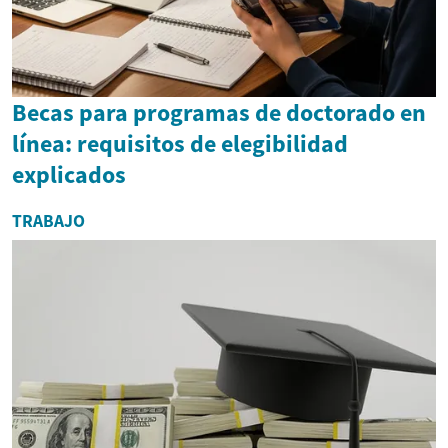
Becas para programas de doctorado en
línea: requisitos de elegibilidad
explicados
TRABAJO