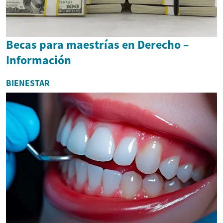
Becas para maestrías en Derecho –
Información
BIENESTAR