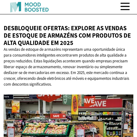
DESBLOQUEIE OFERTAS: EXPLORE AS VENDAS
DE ESTOQUE DE ARMAZÉNS COM PRODUTOS DE
ALTA QUALIDADE
EM 2025
As vendas de estoque de armazéns representam uma oportunidade única
para consumidores inteligentes encontrarem produtos de alta qualidade a
preços reduzidos. Estas liquidações acontecem quando empresas precisam
liberar espaço de armazenamento, renovar inventário ou simplesmente
desfazer-se de mercadorias em excesso. Em 2025, este mercado continua a
crescer, oferecendo desde eletrônicos até móveis e equipamentos industriais
com descontos significativos.