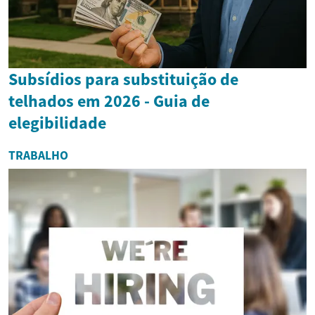
Subsídios para substituição de
telhados em 2026 - Guia de
elegibilidade
TRABALHO