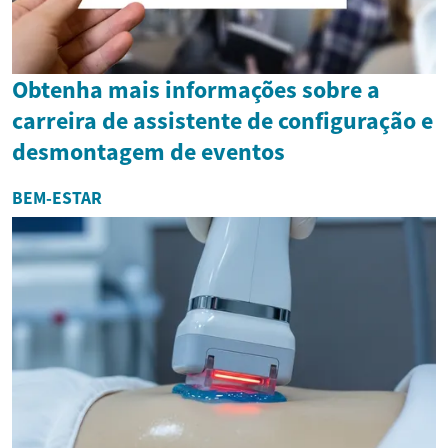
Obtenha mais informações sobre a
carreira de assistente de configuração e
desmontagem de eventos
BEM-ESTAR