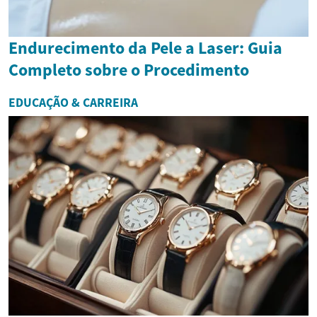
Endurecimento da Pele a Laser: Guia
Completo sobre o Procedimento
EDUCAÇÃO & CARREIRA