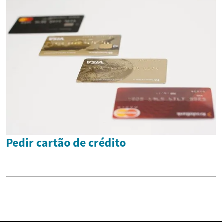
Pedir cartão de crédito