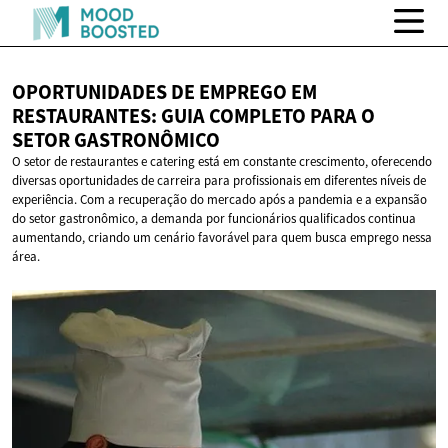
OPORTUNIDADES DE EMPREGO EM
RESTAURANTES: GUIA COMPLETO PARA O
SETOR GASTRONÔMICO
O setor de restaurantes e catering está em constante crescimento, oferecendo
diversas oportunidades de carreira para profissionais em diferentes níveis de
experiência. Com a recuperação do mercado após a pandemia e a expansão
do setor gastronômico, a demanda por funcionários qualificados continua
aumentando, criando um cenário favorável para quem busca emprego nessa
área.