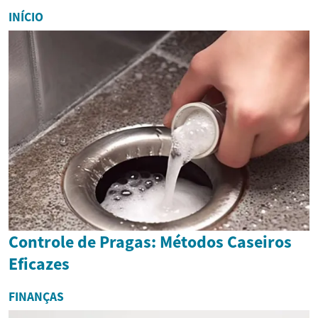
INÍCIO
Controle de Pragas: Métodos Caseiros
Eficazes
FINANÇAS