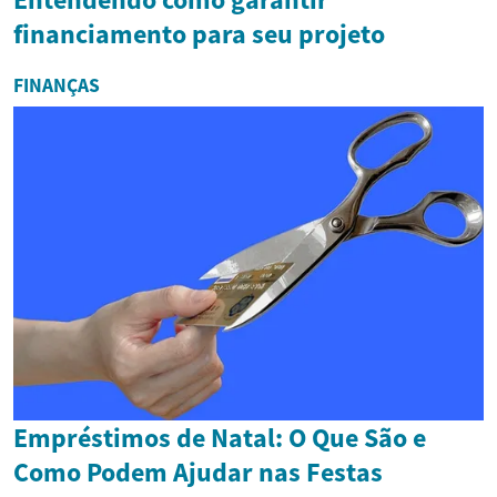
financiamento para seu projeto
FINANÇAS
Empréstimos de Natal: O Que São e
Como Podem Ajudar nas Festas