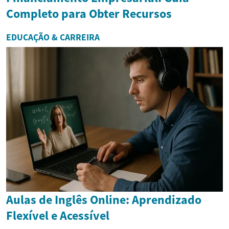
Completo para Obter Recursos
EDUCAÇÃO & CARREIRA
Aulas de Inglês Online: Aprendizado
Flexível e Acessível