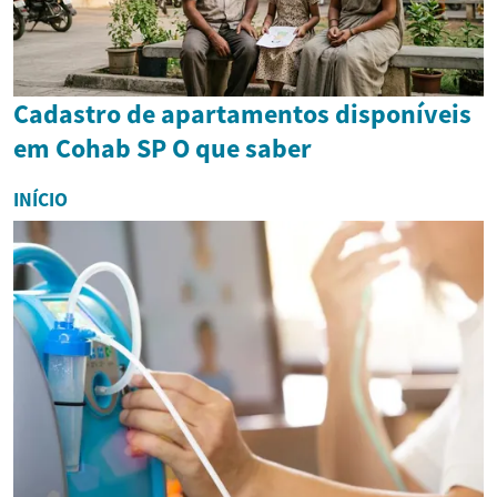
Cadastro de apartamentos disponíveis
em Cohab SP O que saber
INÍCIO