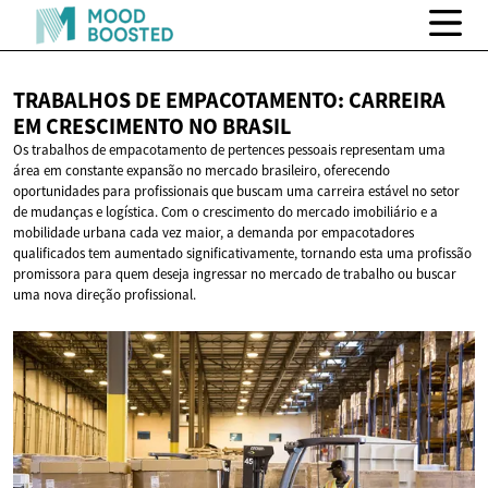
TRABALHOS DE EMPACOTAMENTO: CARREIRA
EM CRESCIMENTO
NO BRASIL
Os trabalhos de empacotamento de pertences pessoais representam uma
área em constante expansão no mercado brasileiro, oferecendo
oportunidades para profissionais que buscam uma carreira estável no setor
de mudanças e logística. Com o crescimento do mercado imobiliário e a
mobilidade urbana cada vez maior, a demanda por empacotadores
qualificados tem aumentado significativamente, tornando esta uma profissão
promissora para quem deseja ingressar no mercado de trabalho ou buscar
uma nova direção profissional.