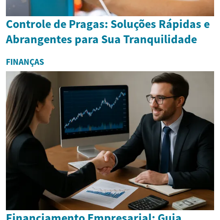
Controle de Pragas: Soluções Rápidas e
Abrangentes para Sua Tranquilidade
FINANÇAS
Financiamento Empresarial: Guia