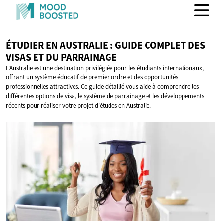
ÉTUDIER EN AUSTRALIE : GUIDE COMPLET DES
VISAS ET
DU PARRAINAGE
L'Australie est une destination privilégiée pour les étudiants internationaux,
offrant un système éducatif de premier ordre et des opportunités
professionnelles attractives. Ce guide détaillé vous aide à comprendre les
différentes options de visa, le système de parrainage et les développements
récents pour réaliser votre projet d'études en Australie.