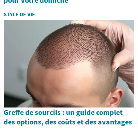
pour votre domicile
STYLE DE VIE
Greffe de sourcils : un guide complet
des options, des coûts et des avantages