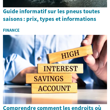
Guide informatif sur les pneus toutes
saisons : prix, types et informations
FINANCE
Comprendre comment les endroits où