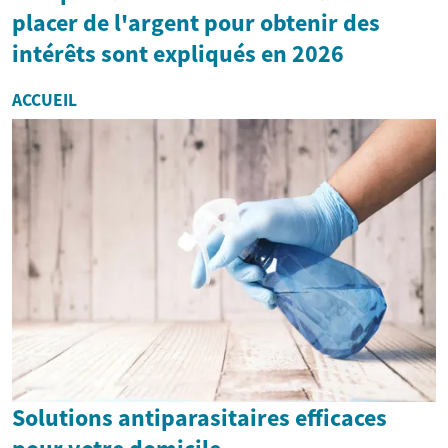
placer de l'argent pour obtenir des
intérêts sont expliqués en 2026
ACCUEIL
Solutions antiparasitaires efficaces