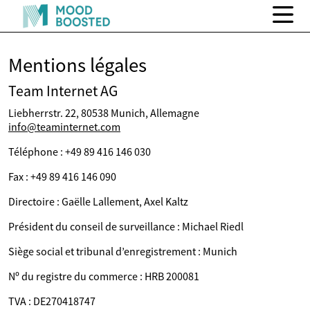
Mentions légales
Team Internet AG
Liebherrstr. 22, 80538 Munich, Allemagne
info@teaminternet.com
Téléphone : +49 89 416 146 030
Fax : +49 89 416 146 090
Directoire : Gaëlle Lallement, Axel Kaltz
Président du conseil de surveillance : Michael Riedl
Siège social et tribunal d’enregistrement : Munich
Nº du registre du commerce : HRB 200081
TVA : DE270418747