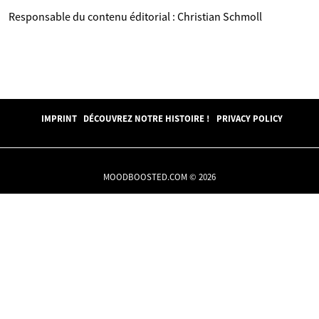
Responsable du contenu éditorial : Christian Schmoll
IMPRINT
DÉCOUVREZ NOTRE HISTOIRE !
PRIVACY POLICY
MOODBOOSTED.COM © 2026