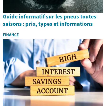
Guide informatif sur les pneus toutes
saisons : prix, types et informations
FINANCE