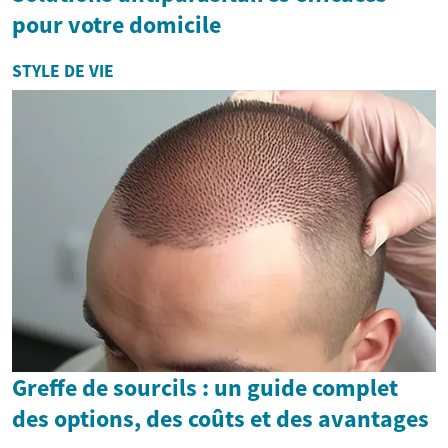
pour votre domicile
STYLE DE VIE
Greffe de sourcils : un guide complet
des options, des coûts et des avantages