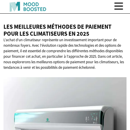
LES MEILLEURES MÉTHODES DE PAIEMENT
POUR LES CLIMATISEURS
EN 2025
L'achat d'un climatiseur représente un investissement important pour de
nombreux foyers. Avec l'évolution rapide des technologies et des options de
paiement, il est essentiel de comprendre les différentes méthodes disponibles
pour financer cet achat, en particulier à l'approche de 2025. Dans cet article,
nous explorerons les meilleures options de paiement pour les climatiseurs, les
tendances à venir et les possibilités de paiement échelonné.