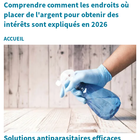
Comprendre comment les endroits où
placer de l'argent pour obtenir des
intérêts sont expliqués en 2026
ACCUEIL
Solutions antiparasitaires efficaces