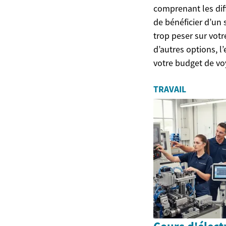
comprenant les dif
de bénéficier d’un
trop peser sur vot
d’autres options, l
votre budget de vo
TRAVAIL