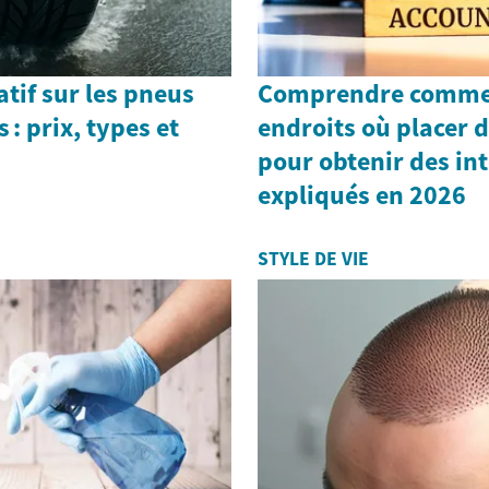
tif sur les pneus
Comprendre commen
 : prix, types et
endroits où placer d
pour obtenir des int
expliqués en 2026
STYLE DE VIE