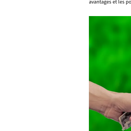
avantages et les p