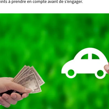
oints à prendre en compte avant de s'engager.