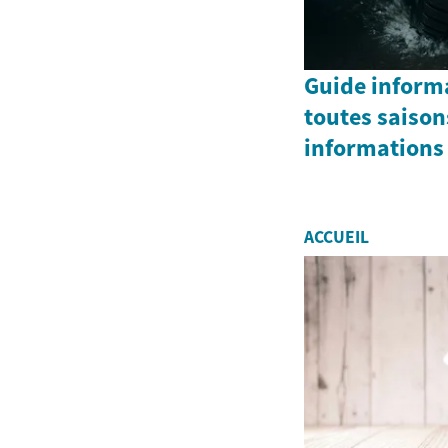
Guide informa
toutes saisons
informations
ACCUEIL