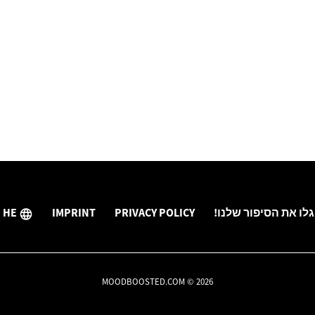
גלו את הסיפור שלנו!
PRIVACY POLICY
IMPRINT
HE
MOODBOOSTED.COM © 2026