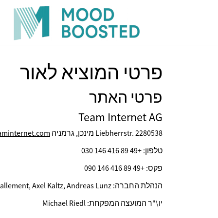
פרטי המוציא לאור
פרטי האתר
Team Internet AG
Liebherrstr. 2280538 מינכן, גרמניה
aminternet.com
טלפון: +49 89 416 146 030
פקס: +49 89 416 146 090
הנהלת החברה: Gaëlle Lallement, Axel Kaltz, Andreas Lunz
יו\"ר המועצה המפקחת: Michael Riedl