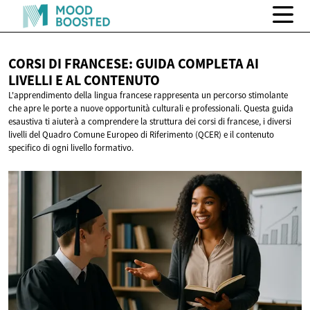
CORSI DI FRANCESE: GUIDA COMPLETA AI
LIVELLI E
AL CONTENUTO
L'apprendimento della lingua francese rappresenta un percorso stimolante
che apre le porte a nuove opportunità culturali e professionali. Questa guida
esaustiva ti aiuterà a comprendere la struttura dei corsi di francese, i diversi
livelli del Quadro Comune Europeo di Riferimento (QCER) e il contenuto
specifico di ogni livello formativo.