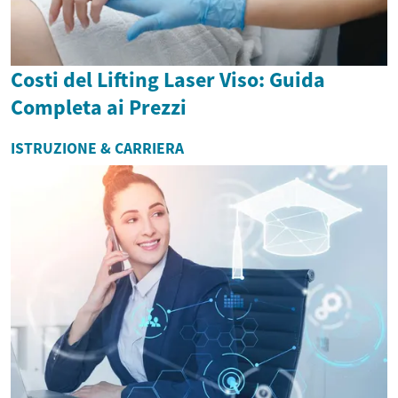
Costi del Lifting Laser Viso: Guida
Completa ai Prezzi
ISTRUZIONE & CARRIERA