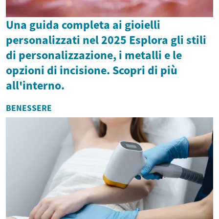
Una guida completa ai gioielli
personalizzati nel 2025 Esplora gli stili
di personalizzazione, i metalli e le
opzioni di incisione. Scopri di più
all'interno.
BENESSERE