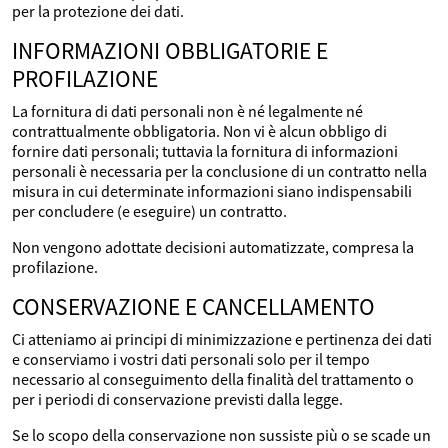
per la protezione dei dati.
INFORMAZIONI OBBLIGATORIE E
PROFILAZIONE
La fornitura di dati personali non è né legalmente né
contrattualmente obbligatoria. Non vi è alcun obbligo di
fornire dati personali; tuttavia la fornitura di informazioni
personali è necessaria per la conclusione di un contratto nella
misura in cui determinate informazioni siano indispensabili
per concludere (e eseguire) un contratto.
Non vengono adottate decisioni automatizzate, compresa la
profilazione.
CONSERVAZIONE E CANCELLAMENTO
Ci atteniamo ai principi di minimizzazione e pertinenza dei dati
e conserviamo i vostri dati personali solo per il tempo
necessario al conseguimento della finalità del trattamento o
per i periodi di conservazione previsti dalla legge.
Se lo scopo della conservazione non sussiste più o se scade un