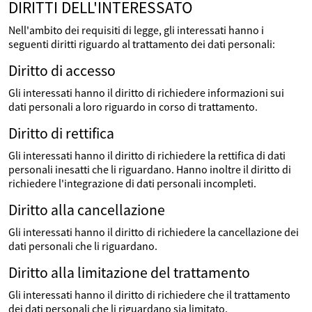
DIRITTI DELL'INTERESSATO
Nell'ambito dei requisiti di legge, gli interessati hanno i
seguenti diritti riguardo al trattamento dei dati personali:
Diritto di accesso
Gli interessati hanno il diritto di richiedere informazioni sui
dati personali a loro riguardo in corso di trattamento.
Diritto di rettifica
Gli interessati hanno il diritto di richiedere la rettifica di dati
personali inesatti che li riguardano. Hanno inoltre il diritto di
richiedere l'integrazione di dati personali incompleti.
Diritto alla cancellazione
Gli interessati hanno il diritto di richiedere la cancellazione dei
dati personali che li riguardano.
Diritto alla limitazione del trattamento
Gli interessati hanno il diritto di richiedere che il trattamento
dei dati personali che li riguardano sia limitato.