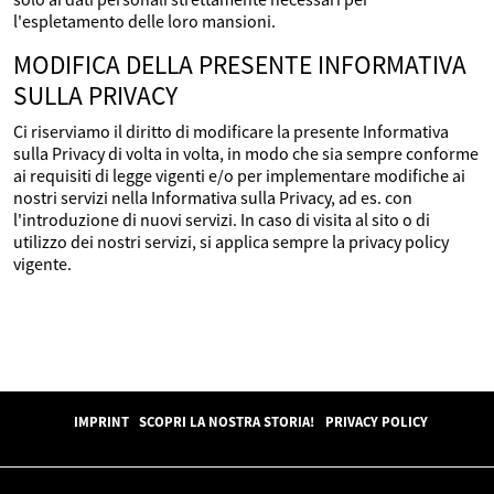
l'espletamento delle loro mansioni.
MODIFICA DELLA PRESENTE INFORMATIVA
SULLA PRIVACY
Ci riserviamo il diritto di modificare la presente Informativa
sulla Privacy di volta in volta, in modo che sia sempre conforme
ai requisiti di legge vigenti e/o per implementare modifiche ai
nostri servizi nella Informativa sulla Privacy, ad es. con
l'introduzione di nuovi servizi. In caso di visita al sito o di
utilizzo dei nostri servizi, si applica sempre la privacy policy
vigente.
IMPRINT
SCOPRI LA NOSTRA STORIA!
PRIVACY POLICY