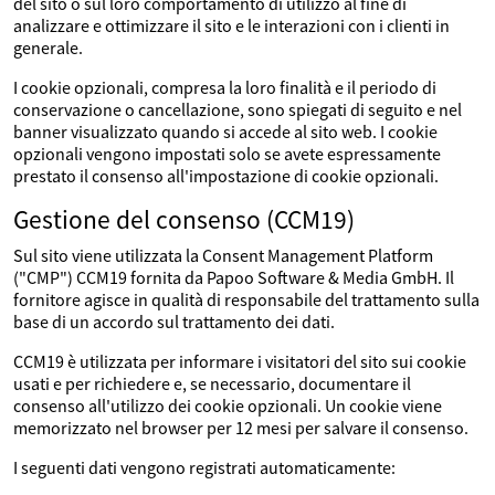
del sito o sul loro comportamento di utilizzo al fine di
analizzare e ottimizzare il sito e le interazioni con i clienti in
generale.
I cookie opzionali, compresa la loro finalità e il periodo di
conservazione o cancellazione, sono spiegati di seguito e nel
banner visualizzato quando si accede al sito web. I cookie
opzionali vengono impostati solo se avete espressamente
prestato il consenso all'impostazione di cookie opzionali.
Gestione del consenso (CCM19)
Sul sito viene utilizzata la Consent Management Platform
("CMP") CCM19 fornita da Papoo Software & Media GmbH. Il
fornitore agisce in qualità di responsabile del trattamento sulla
base di un accordo sul trattamento dei dati.
CCM19 è utilizzata per informare i visitatori del sito sui cookie
usati e per richiedere e, se necessario, documentare il
consenso all'utilizzo dei cookie opzionali. Un cookie viene
memorizzato nel browser per 12 mesi per salvare il consenso.
I seguenti dati vengono registrati automaticamente: