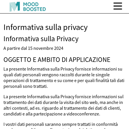
Informativa sulla privacy
Informativa sulla Privacy
A partire dal 15 novembre 2024
OGGETTO E AMBITO DI APPLICAZIONE
La presente Informativa sulla Privacy fornisce informazioni su
quali dati personali vengono raccolti durante le singole
operazioni di trattamento e su come e per quali finalità tali dati
personali sono trattati.
La presente Informativa sulla Privacy fornisce informazioni sul
trattamento dei dati durante la visita del sito web, ma anche in
altri contesti, ad es. riguardo al trattamento dei dati di clienti,
candidati e alla partecipazione a videoconferenze.
I vostri dati personali saranno sempre trattati in conformità