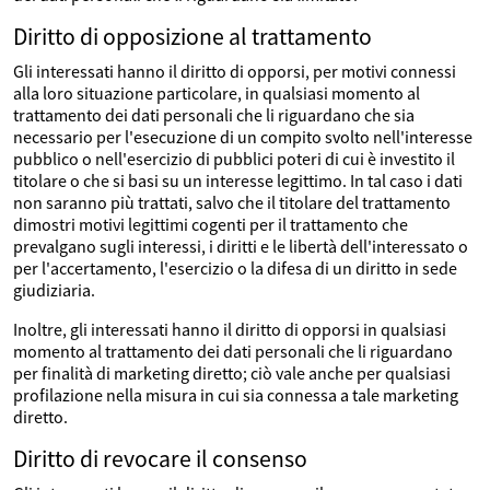
Diritto di opposizione al trattamento
Gli interessati hanno il diritto di opporsi, per motivi connessi
alla loro situazione particolare, in qualsiasi momento al
trattamento dei dati personali che li riguardano che sia
necessario per l'esecuzione di un compito svolto nell'interesse
pubblico o nell'esercizio di pubblici poteri di cui è investito il
titolare o che si basi su un interesse legittimo. In tal caso i dati
non saranno più trattati, salvo che il titolare del trattamento
dimostri motivi legittimi cogenti per il trattamento che
prevalgano sugli interessi, i diritti e le libertà dell'interessato o
per l'accertamento, l'esercizio o la difesa di un diritto in sede
giudiziaria.
Inoltre, gli interessati hanno il diritto di opporsi in qualsiasi
momento al trattamento dei dati personali che li riguardano
per finalità di marketing diretto; ciò vale anche per qualsiasi
profilazione nella misura in cui sia connessa a tale marketing
diretto.
Diritto di revocare il consenso