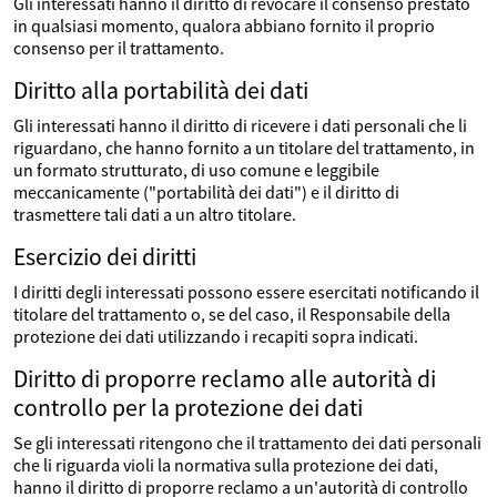
Gli interessati hanno il diritto di revocare il consenso prestato
in qualsiasi momento, qualora abbiano fornito il proprio
consenso per il trattamento.
Diritto alla portabilità dei dati
Gli interessati hanno il diritto di ricevere i dati personali che li
riguardano, che hanno fornito a un titolare del trattamento, in
un formato strutturato, di uso comune e leggibile
meccanicamente ("portabilità dei dati") e il diritto di
trasmettere tali dati a un altro titolare.
Esercizio dei diritti
I diritti degli interessati possono essere esercitati notificando il
titolare del trattamento o, se del caso, il Responsabile della
protezione dei dati utilizzando i recapiti sopra indicati.
Diritto di proporre reclamo alle autorità di
controllo per la protezione dei dati
Se gli interessati ritengono che il trattamento dei dati personali
che li riguarda violi la normativa sulla protezione dei dati,
hanno il diritto di proporre reclamo a un'autorità di controllo