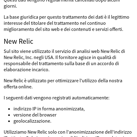
giorni.
La base giuridica per questo trattamento dei dati è il legittimo
interesse del titolare del trattamento nel continuo
miglioramento del sito web e dei contenuti e servizi offerti.
New Relic
Sul sito viene utilizzato il servizio di analisi web New Relic di
New Relic, Inc. negli USA. Il fornitore agisce in qualità di
responsabile del trattamento sulla base di un accordo di
elaborazione incarico.
New Relic è utilizzato per ottimizzare l'utilizzo della nostra
offerta online.
I seguenti dati vengono registrati automaticamente:
indirizzo IP in forma anonimizzata,
versione del browser
geolocalizzazione.
Utilizziamo New Relic solo con l'anonimizzazione dell'indirizzo