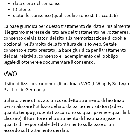
data e ora del consenso
ID utente
stato del consenso (quali cookie sono stati accettati)
La base giuridica per questo trattamento dei dati è inizialmente
il legittimo interesse del titolare del trattamento nell'ottenere il
consenso dei visitatori del sito alla memorizzazione di cookie
opzionali nell'ambito della fornitura del sito web. Se tale
consenso è stato prestato, la base giuridica per il trattamento
dei dati relativi al consenso è l'adempimento dell'obbligo
legale di ottenere e documentare il consenso.
VWO
Il sito utilizza lo strumento di heatmap VWO di Wingify Software
Pvt. Ltd. in Germania.
Sul sito viene utilizzato un cosiddetto strumento di heatmap
per analizzare l'utilizzo del sito da parte dei visitatori (ad es.
quanto tempo gli utenti trascorrono su quali pagine e quali link
cliccano). Il fornitore dello strumento di heatmap agisce in
qualità di responsabile del trattamento sulla base di un
accordo sul trattamento dei dati.