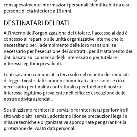
consapevolmente informazioni personali identificabili da o su
persone di età inferiore a 16 anni.
DESTINATARI DEI DATI
All'interno dell'organizzazione del titolare, l'accesso ai dati è
concesso ai reparti o alle unità organizzative interne che lo
necessitano per l'adempimento delle loro mansioni, se
necessario per l'esecuzione dei contratti, per il trattamento dei
dati basato sul consenso degli interessati o per tutelare
interessi legittimi prevalenti.
I dati saranno comunicati a terzi solo nel rispetto dei requisiti
di legge. I vostri dati saranno comunicati a terzi solo se ciò è
necessario per finalità contrattuali o per tutelare il nostro
interesse legittimo prevalente nell'efficace esecuzione delle
nostre attività aziendali.
Se utilizziamo fornitori di servizi o fornitori terzi per fornire il
sito web o altri servizi, adottiamo idonee precauzioni legali e
misure tecniche e organizzative appropriate per garantire la
protezione dei vostri dati personali.