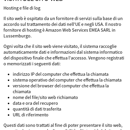
Hosting e file di log
Il sito web è ospitato da un fornitore di servizi sulla base di un
accordo sul trattamento dei dati nell'UE e negli USA. Il nostro
fornitore di hosting è Amazon Web Services EMEA SARL in
Lussemburgo.
Ogni volta che il sito web viene visitato, il sistema raccoglie
automaticamente dati e informazioni dal sistema informatico
del dispositivo finale che effettua l'accesso. Vengono registrati
o memorizzati i seguenti dati:
indirizzo IP del computer che effettua la chiamata
sistema operativo del computer che effettua la chiamata
versione del browser del computer che effettua la
chiamata
nome del file/sito web richiamato
data e ora del recupero
quantità di dati trasferita
URL di riferimento
Questi dati sono trattati al fine di poter presentare il sito web,