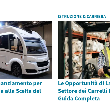
ISTRUZIONE & CARRIERA
inanziamento per
Le Opportunità di L
 alla Scelta del
Settore dei Carrelli 
Guida Completa