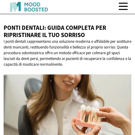
PONTI DENTALI: GUIDA COMPLETA PER
RIPRISTINARE IL
TUO SORRISO
I ponti dentali rappresentano una soluzione moderna e affidabile per sostituire
denti mancanti, restituendo funzionalità e bellezza al proprio sorriso. Questa
procedura odontoiatrica offre un metodo efficace per colmare gli spazi
lasciati da denti persi, permettendo ai pazienti di recuperare la confidenza e la
capacità di masticare normalmente.