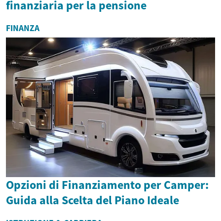
finanziaria per la pensione
FINANZA
Opzioni di Finanziamento per Camper:
Guida alla Scelta del Piano Ideale