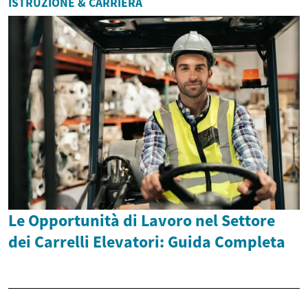
ISTRUZIONE & CARRIERA
Le Opportunità di Lavoro nel Settore
dei Carrelli Elevatori: Guida Completa