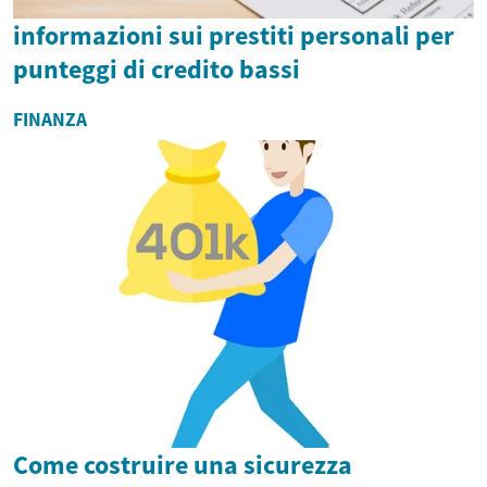
informazioni sui prestiti personali per
punteggi di credito bassi
FINANZA
Come costruire una sicurezza