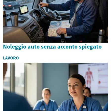
Noleggio auto senza acconto spiegato
LAVORO