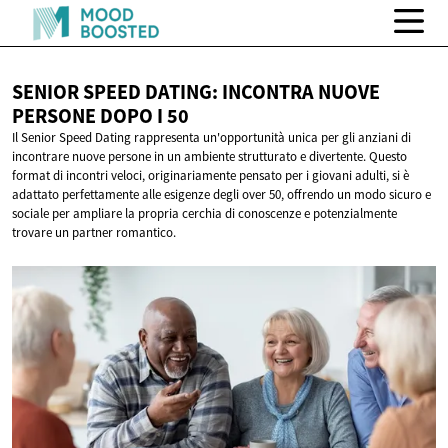
SENIOR SPEED DATING: INCONTRA NUOVE
PERSONE DOPO
I 50
Il Senior Speed Dating rappresenta un'opportunità unica per gli anziani di
incontrare nuove persone in un ambiente strutturato e divertente. Questo
format di incontri veloci, originariamente pensato per i giovani adulti, si è
adattato perfettamente alle esigenze degli over 50, offrendo un modo sicuro e
sociale per ampliare la propria cerchia di conoscenze e potenzialmente
trovare un partner romantico.