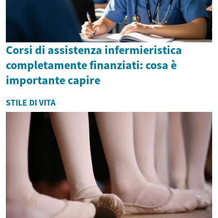
Corsi di assistenza infermieristica
completamente finanziati: cosa è
importante capire
STILE DI VITA