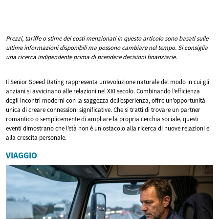
Prezzi, tariffe o stime dei costi menzionati in questo articolo sono basati sulle
ultime informazioni disponibili ma possono cambiare nel tempo. Si consiglia
una ricerca indipendente prima di prendere decisioni finanziarie.
Il Senior Speed Dating rappresenta un’evoluzione naturale del modo in cui gli
anziani si avvicinano alle relazioni nel XXI secolo. Combinando l’efficienza
degli incontri moderni con la saggezza dell’esperienza, offre un’opportunità
unica di creare connessioni significative. Che si tratti di trovare un partner
romantico o semplicemente di ampliare la propria cerchia sociale, questi
eventi dimostrano che l’età non è un ostacolo alla ricerca di nuove relazioni e
alla crescita personale.
VIAGGIO