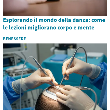
Esplorando il mondo della danza: come
le lezioni migliorano corpo e mente
BENESSERE