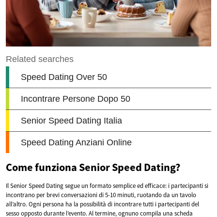
Come funziona Senior Speed Dating?
Il Senior Speed Dating segue un formato semplice ed efficace: i partecipanti si
incontrano per brevi conversazioni di 5-10 minuti, ruotando da un tavolo
all’altro. Ogni persona ha la possibilità di incontrare tutti i partecipanti del
sesso opposto durante l’evento. Al termine, ognuno compila una scheda