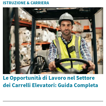
ISTRUZIONE & CARRIERA
Le Opportunità di Lavoro nel Settore
dei Carrelli Elevatori: Guida Completa