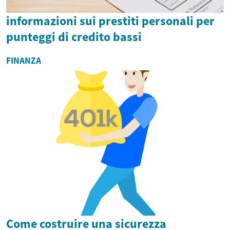
informazioni sui prestiti personali per
punteggi di credito bassi
FINANZA
Come costruire una sicurezza