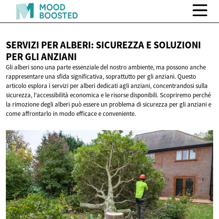
SERVIZI PER ALBERI: SICUREZZA E SOLUZIONI
PER
GLI ANZIANI
Gli alberi sono una parte essenziale del nostro ambiente, ma possono anche
rappresentare una sfida significativa, soprattutto per gli anziani. Questo
articolo esplora i servizi per alberi dedicati agli anziani, concentrandosi sulla
sicurezza, l'accessibilità economica e le risorse disponibili. Scopriremo perché
la rimozione degli alberi può essere un problema di sicurezza per gli anziani e
come affrontarlo in modo efficace e conveniente.