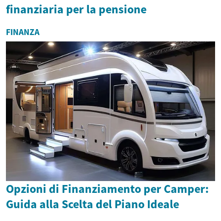
finanziaria per la pensione
FINANZA
Opzioni di Finanziamento per Camper:
Guida alla Scelta del Piano Ideale