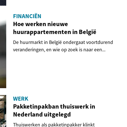
FINANCIËN
Hoe werken nieuwe
huurappartementen in België
De huurmarkt in België ondergaat voortdurend
veranderingen, en wie op zoek is naar een...
WERK
Pakketinpakban thuiswerk in
Nederland uitgelegd
Thuiswerken als pakketinpakker klinkt