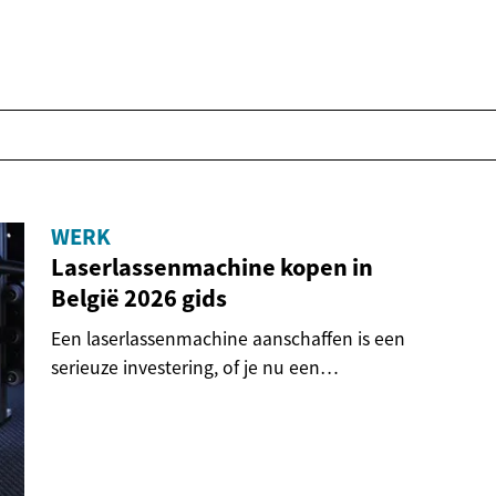
WERK
Laserlassenmachine kopen in
België 2026 gids
Een laserlassenmachine aanschaffen is een
serieuze investering, of je nu een
professioneel...