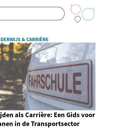
DERWIJS & CARRIÈRE
jden als Carrière: Een Gids voor
anen in de Transportsector