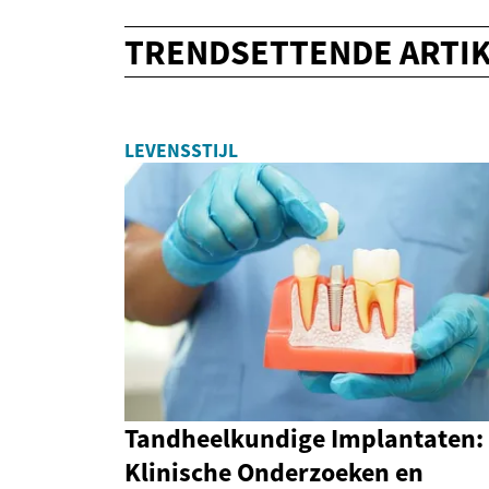
TRENDSETTENDE ARTI
LEVENSSTIJL
Tandheelkundige Implantaten:
Klinische Onderzoeken en