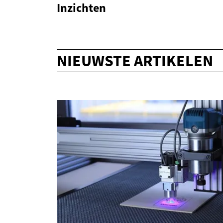
Inzichten
NIEUWSTE ARTIKELEN