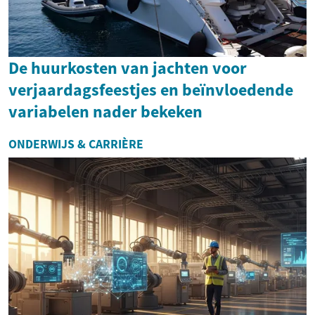
De huurkosten van jachten voor
verjaardagsfeestjes en beïnvloedende
variabelen nader bekeken
ONDERWIJS & CARRIÈRE