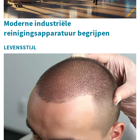
Moderne industriële
reinigingsapparatuur begrijpen
LEVENSSTIJL