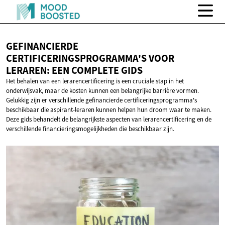
GEFINANCIERDE
CERTIFICERINGSPROGRAMMA'S VOOR
LERAREN: EEN
COMPLETE GIDS
Het behalen van een lerarencertificering is een cruciale stap in het
onderwijsvak, maar de kosten kunnen een belangrijke barrière vormen.
Gelukkig zijn er verschillende gefinancierde certificeringsprogramma's
beschikbaar die aspirant-leraren kunnen helpen hun droom waar te maken.
Deze gids behandelt de belangrijkste aspecten van lerarencertificering en de
verschillende financieringsmogelijkheden die beschikbaar zijn.