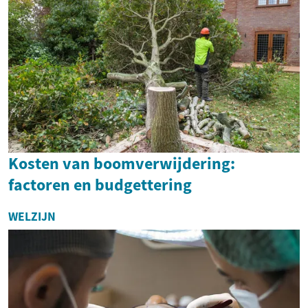
Kosten van boomverwijdering:
factoren en budgettering
WELZIJN