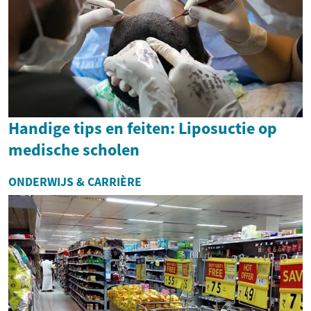
Handige tips en feiten: Liposuctie op
medische scholen
ONDERWIJS & CARRIÈRE