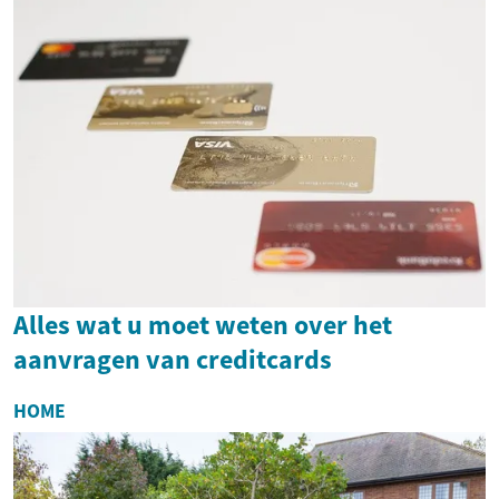
Alles wat u moet weten over het
aanvragen van creditcards
HOME