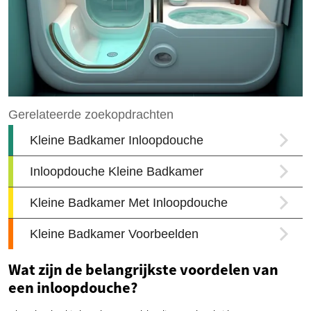
Wat zijn de belangrijkste voordelen van
een inloopdouche?