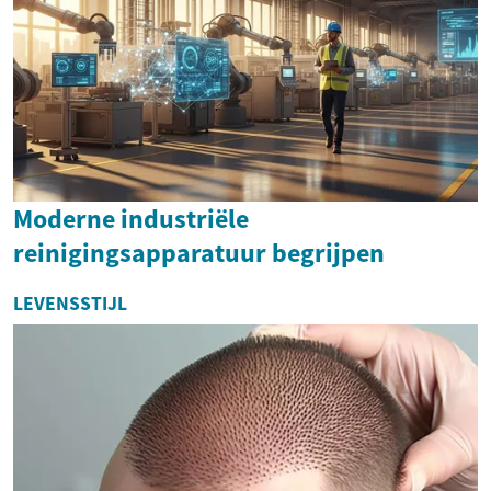
Moderne industriële
reinigingsapparatuur begrijpen
LEVENSSTIJL