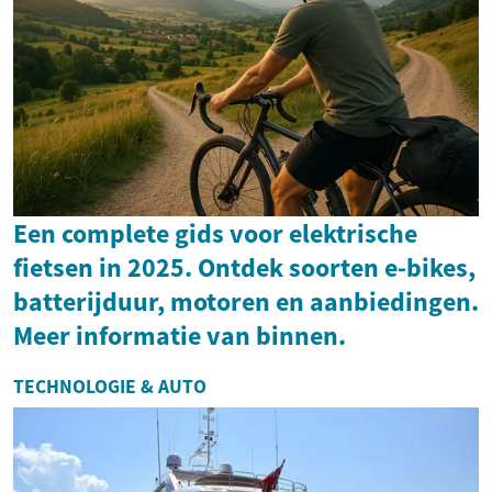
Een complete gids voor elektrische
fietsen in 2025. Ontdek soorten e-bikes,
batterijduur, motoren en aanbiedingen.
Meer informatie van binnen.
TECHNOLOGIE & AUTO