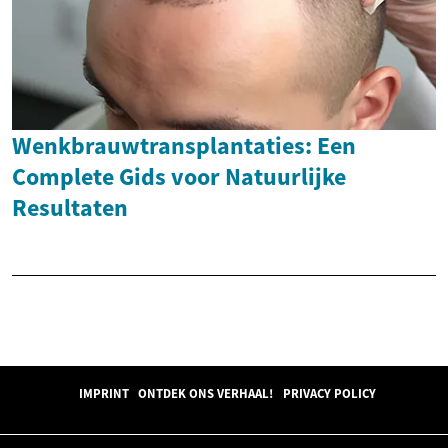
Wenkbrauwtransplantaties: Een
Complete Gids voor Natuurlijke
Resultaten
IMPRINT
ONTDEK ONS VERHAAL!
PRIVACY POLICY