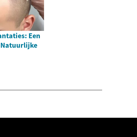
ntaties: Een
Natuurlijke