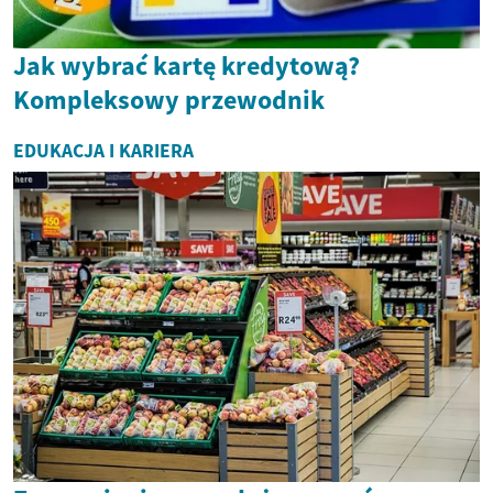
Jak wybrać kartę kredytową?
Kompleksowy przewodnik
EDUKACJA I KARIERA