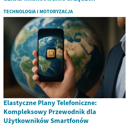
TECHNOLOGIA I MOTORYZACJA
Elastyczne Plany Telefoniczne:
Kompleksowy Przewodnik dla
Użytkowników Smartfonów