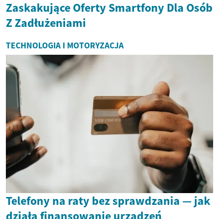
Zaskakujące Oferty Smartfony Dla Osób
Z Zadłużeniami
TECHNOLOGIA I MOTORYZACJA
Telefony na raty bez sprawdzania — jak
działa finansowanie urządzeń