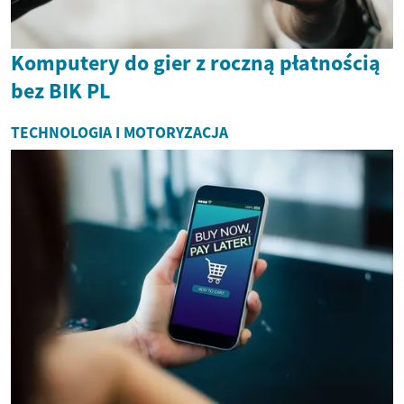
Komputery do gier z roczną płatnością
bez BIK PL
TECHNOLOGIA I MOTORYZACJA