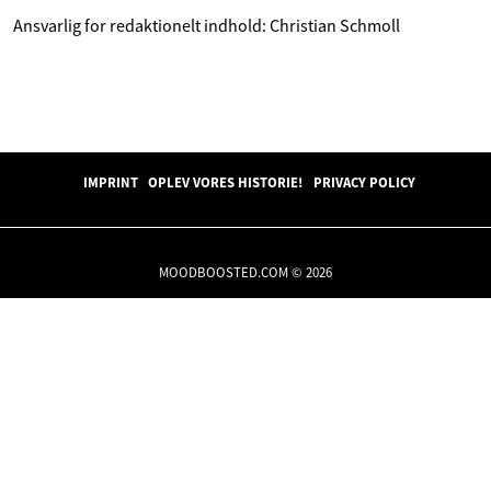
Ansvarlig for redaktionelt indhold: Christian Schmoll
IMPRINT
OPLEV VORES HISTORIE!
PRIVACY POLICY
MOODBOOSTED.COM © 2026